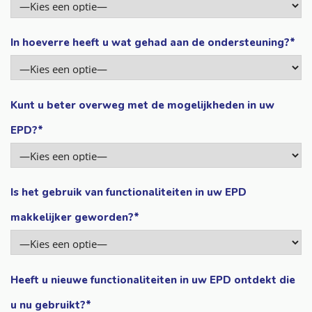
In hoeverre heeft u wat gehad aan de ondersteuning?*
Kunt u beter overweg met de mogelijkheden in uw
EPD?*
Is het gebruik van functionaliteiten in uw EPD
makkelijker geworden?*
Heeft u nieuwe functionaliteiten in uw EPD ontdekt die
u nu gebruikt?*