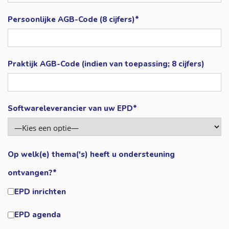
Persoonlijke AGB-Code (8 cijfers)*
Praktijk AGB-Code (indien van toepassing; 8 cijfers)
Softwareleverancier van uw EPD*
Op welk(e) thema('s) heeft u ondersteuning
ontvangen?*
EPD inrichten
EPD agenda