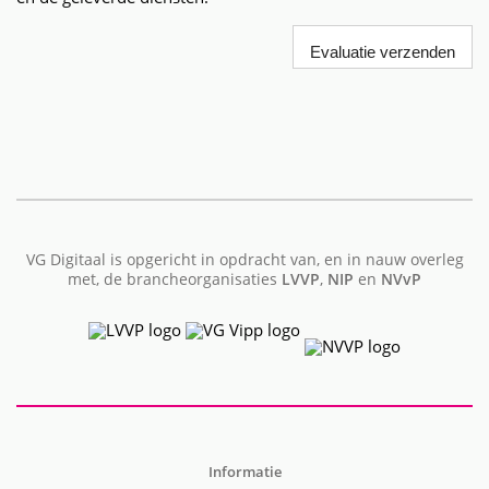
VG Digitaal is opgericht in opdracht van, en in nauw overleg
met, de brancheorganisaties
LVVP
,
NIP
en
NVvP
Informatie