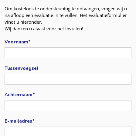
Om kosteloos te ondersteuning te ontvangen, vragen wij u
na afloop een evaluatie in te vullen. Het evaluatieformulier
vindt u hieronder.
Wij danken u alvast voor het invullen!
Voornaam*
Tussenvoegsel
Achternaam*
E-mailadres*