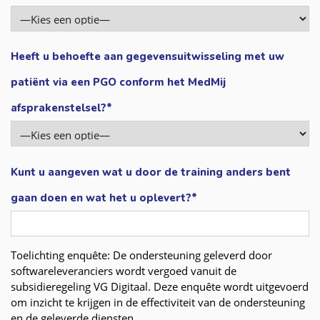
Heeft u behoefte aan gegevensuitwisseling met uw
patiënt via een PGO conform het MedMij
afsprakenstelsel?*
Kunt u aangeven wat u door de training anders bent
gaan doen en wat het u oplevert?*
Toelichting enquête: De ondersteuning geleverd door
softwareleveranciers wordt vergoed vanuit de
subsidieregeling VG Digitaal. Deze enquête wordt uitgevoerd
om inzicht te krijgen in de effectiviteit van de ondersteuning
en de geleverde diensten.